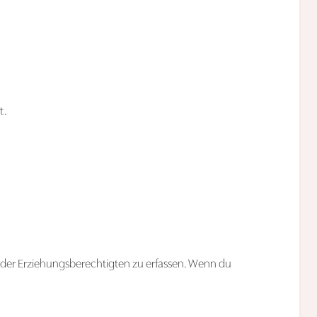
t.
 oder Erziehungsberechtigten zu erfassen. Wenn du