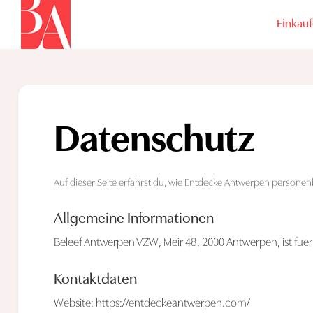
Einkau
Datenschutz
Auf dieser Seite erfahrst du, wie Entdecke Antwerpen personen
Allgemeine Informationen
Beleef Antwerpen VZW, Meir 48, 2000 Antwerpen, ist fue
Kontaktdaten
Website: https://entdeckeantwerpen.com/