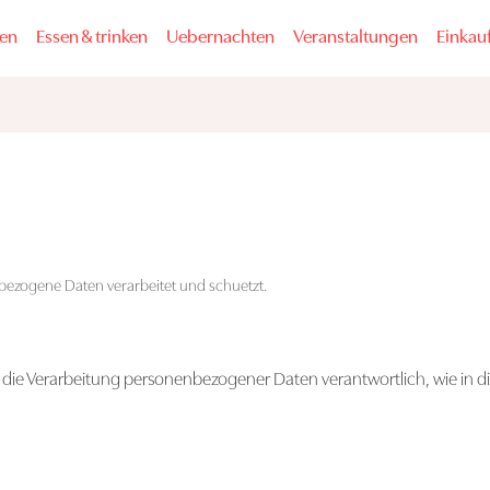
fen
Essen & trinken
Uebernachten
Veranstaltungen
Einkauf
bezogene Daten verarbeitet und schuetzt.
r die Verarbeitung personenbezogener Daten verantwortlich, wie in 