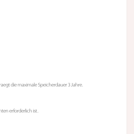
raegt die maximale Speicherdauer 3 Jahre.
en erforderlich ist.