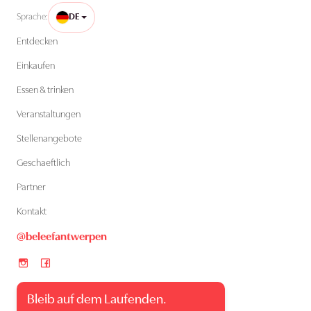
Sprache:
DE
Entdecken
Einkaufen
Essen & trinken
Veranstaltungen
Stellenangebote
Geschaeftlich
Partner
Kontakt
@beleefantwerpen
Bleib auf dem Laufenden.