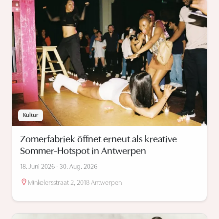
Kultur
Zomerfabriek öffnet erneut als kreative
Sommer-Hotspot in Antwerpen
18. Juni 2026 - 30. Aug. 2026
Minkelersstraat 2, 2018 Antwerpen