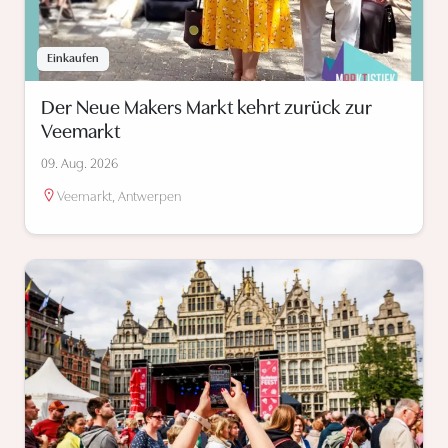
Einkaufen
Der Neue Makers Markt kehrt zurück zur
Veemarkt
09. Aug. 2026
Veemarkt, Antwerpen