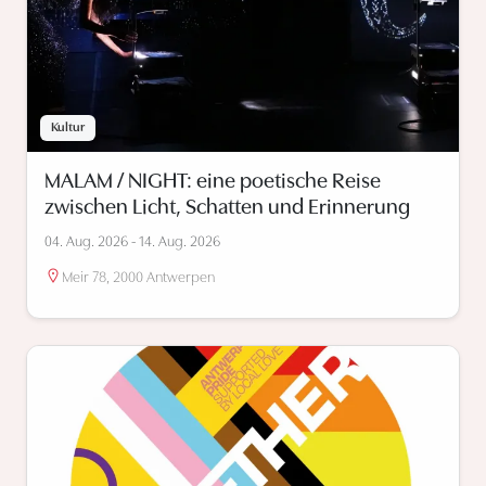
Kultur
MALAM / NIGHT: eine poetische Reise
zwischen Licht, Schatten und Erinnerung
04. Aug. 2026 - 14. Aug. 2026
Meir 78, 2000 Antwerpen