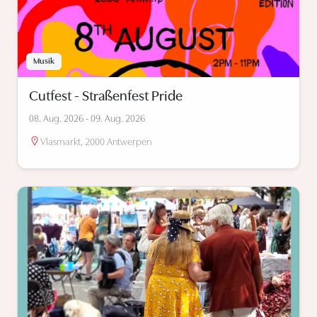
Musik
Cutfest - Straßenfest Pride
08. Aug. 2026 - 09. Aug. 2026
Vlasmarkt, 2000 Antwerpen