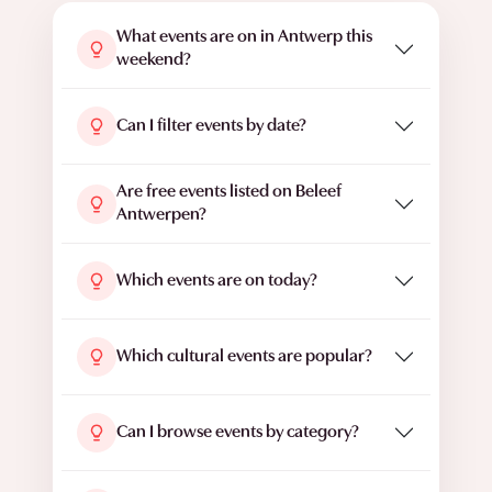
What events are on in Antwerp this
weekend?
Can I filter events by date?
Are free events listed on Beleef
Antwerpen?
Which events are on today?
Which cultural events are popular?
Can I browse events by category?