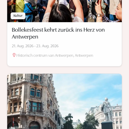
Kultur
Bollekesfeest kehrt zurück ins Herz von
Antwerpen
21. Aug. 2026 - 23. Aug. 2026
Historisch centrum van Antwerpen, Antwerpen