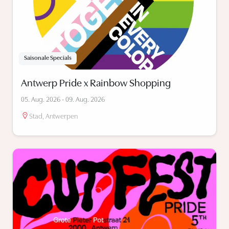
Saisonale Specials
Antwerp Pride x Rainbow Shopping
05. Aug. 2026 - 09. Aug. 2026
Stad, Antwerpen