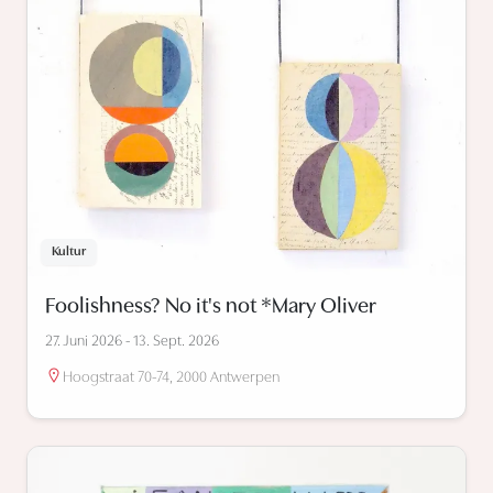
Kultur
Foolishness? No it's not *Mary Oliver
27. Juni 2026 - 13. Sept. 2026
Hoogstraat 70-74, 2000 Antwerpen