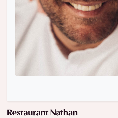
Restaurant Nathan