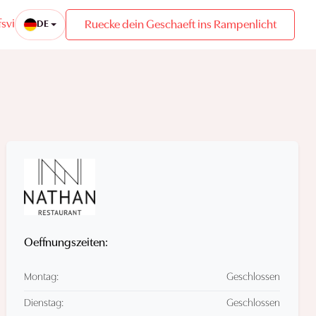
sviertel
Ruecke dein Geschaeft ins Rampenlicht
DE
Oeffnungszeiten:
Montag:
Geschlossen
Dienstag:
Geschlossen