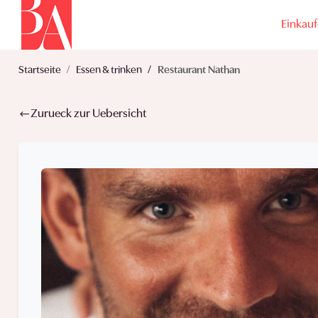
Einkau
Startseite
Essen & trinken
Restaurant Nathan
Zurueck zur Uebersicht