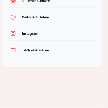
Nachricht senden
Website ansehen
Instagram
Tisch reservieren