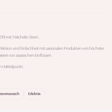
19 mit 1 Michelin-Stern.
fektion und Einfachheit mit saisonalen Produkten von höchster
iriert von asiatischen Einflüssen.
im Mittelpunkt.
stronomisch
Erlebnis