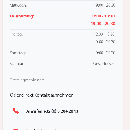
Mittwoch:
19:00 - 20:30
Donnerstag:
12:00 - 13:30
19:00 - 20:30
Freitag:
12:00 - 13:30
19:00 - 20:30
Samstag:
19:00 - 20:30
Sonntag:
Geschlossen
Derzeit geschlossen
Oder direkt Kontakt aufnehmen:
Anrufen +32 (0) 3 284 28 13