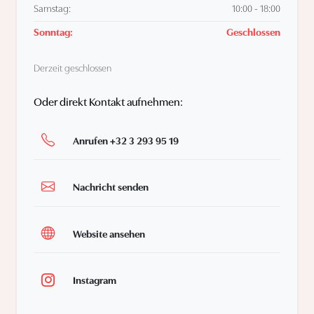
Samstag:
10:00 - 18:00
Sonntag:
Geschlossen
Derzeit geschlossen
Oder direkt Kontakt aufnehmen:
Anrufen +32 3 293 95 19
Nachricht senden
Website ansehen
Instagram