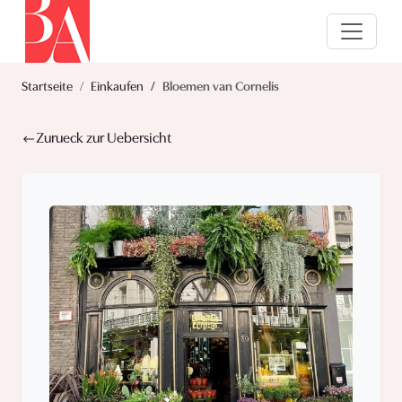
Startseite
Einkaufen
Bloemen van Cornelis
Zurueck zur Uebersicht