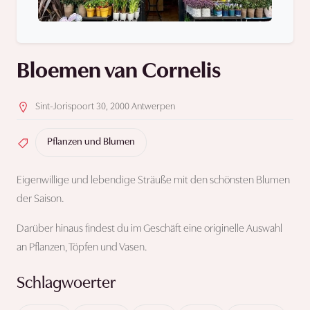
Bloemen van Cornelis
Sint-Jorispoort 30, 2000 Antwerpen
Pflanzen und Blumen
Eigenwillige und lebendige Sträuße mit den schönsten Blumen
der Saison.
Darüber hinaus findest du im Geschäft eine originelle Auswahl
an Pflanzen, Töpfen und Vasen.
Schlagwoerter