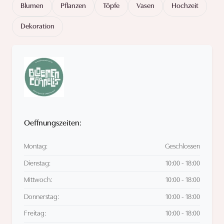
Blumen
Pflanzen
Töpfe
Vasen
Hochzeit
Dekoration
Oeffnungszeiten:
Montag:
Geschlossen
Dienstag:
10:00 - 18:00
Mittwoch:
10:00 - 18:00
Donnerstag:
10:00 - 18:00
Freitag:
10:00 - 18:00