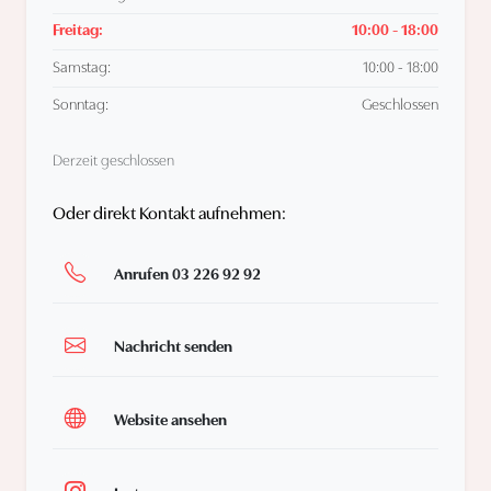
Freitag:
10:00 - 18:00
Samstag:
10:00 - 18:00
Sonntag:
Geschlossen
Derzeit geschlossen
Oder direkt Kontakt aufnehmen:
Anrufen 03 226 92 92
Nachricht senden
Website ansehen