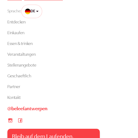
Sprache:
DE
Entdecken
Einkaufen
Essen & trinken
Veranstaltungen
Stellenangebote
Geschaeftlich
Partner
Kontakt
@beleefantwerpen
Bleib auf dem Laufenden.