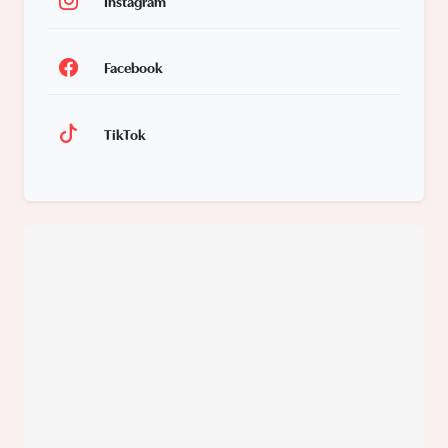
Instagram
Facebook
TikTok