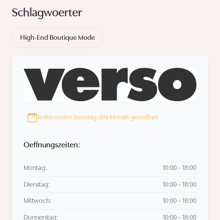
Schlagwoerter
High-End Boutique Mode
Jeden ersten Sonntag des Monats geoeffnet
Oeffnungszeiten:
Montag:
10:00 - 18:00
Dienstag:
10:00 - 18:00
Mittwoch:
10:00 - 18:00
Donnerstag:
10:00 - 18:00