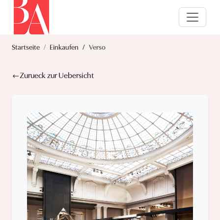
Startseite
Einkaufen
Verso
Zurueck zur Uebersicht