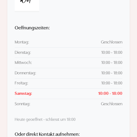
Oeffnungszeiten:
Montag:
Geschlossen
Dienstag:
10:00 - 18:00
Mittwoch:
10:00 - 18:00
Donnerstag:
10:00 - 18:00
Freitag:
10:00 - 18:00
Samstag:
10:00 - 18:00
Sonntag:
Geschlossen
Heute geoeffnet - schliesst um 18:00
Oder direkt Kontakt aufnehmen: