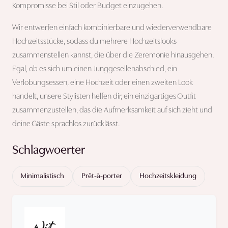
Kompromisse bei Stil oder Budget einzugehen.
Wir entwerfen einfach kombinierbare und wiederverwendbare
Hochzeitsstücke, sodass du mehrere Hochzeitslooks
zusammenstellen kannst, die über die Zeremonie hinausgehen.
Egal, ob es sich um einen Junggesellenabschied, ein
Verlobungsessen, eine Hochzeit oder einen zweiten Look
handelt, unsere Stylisten helfen dir, ein einzigartiges Outfit
zusammenzustellen, das die Aufmerksamkeit auf sich zieht und
deine Gäste sprachlos zurücklässt.
Schlagwoerter
Minimalistisch
Prêt-à-porter
Hochzeitskleidung