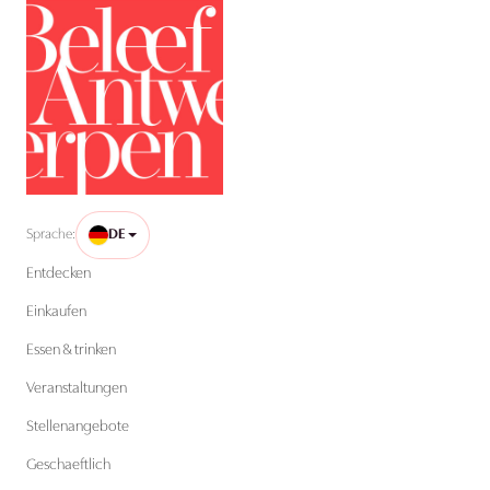
Sprache:
DE
Entdecken
Einkaufen
Essen & trinken
Veranstaltungen
Stellenangebote
Geschaeftlich