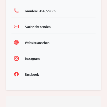
Anrufen 0456729889
Nachricht senden
Website ansehen
Instagram
Facebook