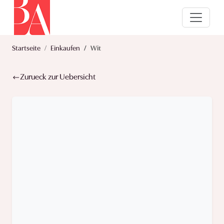
Startseite
Einkaufen
Wit
Zurueck zur Uebersicht