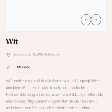
Wit
Leopoldstraat 8, 2000 Antwerpen
Kleidung
WIT überbrückt die Kluft zwischen Luxus und Zugänglichkeit
und bietet Bräuten die Möglichkeit, hochmodische
Hochzeitskleidung ohne das hohe Preisschild zu genießen. Mit
unseren sorgfältig zusammengestellten Stücken kannst du
mühelos deinen Traum-Hochzeitslook erreichen, ohne