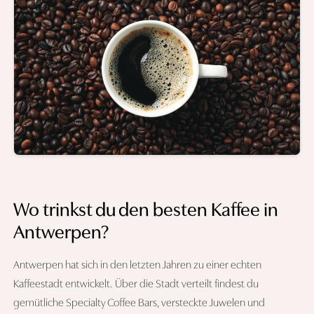
Wo trinkst du den besten Kaffee in
Antwerpen?
Antwerpen hat sich in den letzten Jahren zu einer echten
Kaffeestadt entwickelt. Über die Stadt verteilt findest du
gemütliche Specialty Coffee Bars, versteckte Juwelen und