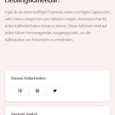
Lieblingskaffeebar?
Egal, ob du einen kräftigen Espresso, einen cremigen Cappuccino
oder einen ruhigen Ort zum Arbeiten magst: Antwerpen hat für
jeden Kaffeeliebhaber etwas zu bieten. Diese Adressen sind auf
jeden Fall ein hervorragender Ausgangspunkt, um die
Kaffeekultur von Antwerpen zu entdecken.
Diesen Artikel teilen
Neueste Artikel