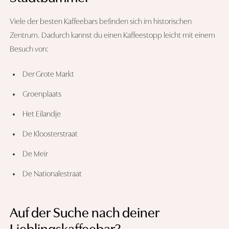
Viele der besten Kaffeebars befinden sich im historischen
Zentrum. Dadurch kannst du einen Kaffeestopp leicht mit einem
Besuch von:
Der Grote Markt
Groenplaats
Het Eilandje
De Kloosterstraat
De Meir
De Nationalestraat
Auf der Suche nach deiner