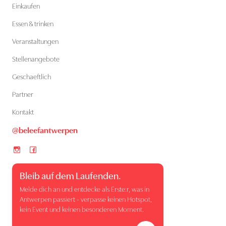
Einkaufen
Essen & trinken
Veranstaltungen
Stellenangebote
Geschaeftlich
Partner
Kontakt
@beleefantwerpen
Bleib auf dem Laufenden.
Melde dich an und entdecke als Erste:r, was in
Antwerpen passiert - verpasse keinen Hotspot,
kein Event und keinen besonderen Moment.