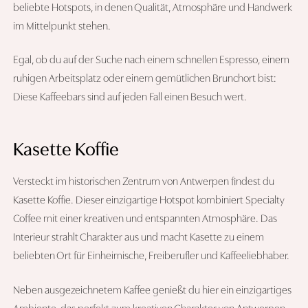
beliebte Hotspots, in denen Qualität, Atmosphäre und Handwerk
im Mittelpunkt stehen.
Egal, ob du auf der Suche nach einem schnellen Espresso, einem
ruhigen Arbeitsplatz oder einem gemütlichen Brunchort bist:
Diese Kaffeebars sind auf jeden Fall einen Besuch wert.
Kasette Koffie
Versteckt im historischen Zentrum von Antwerpen findest du
Kasette Koffie. Dieser einzigartige Hotspot kombiniert Specialty
Coffee mit einer kreativen und entspannten Atmosphäre. Das
Interieur strahlt Charakter aus und macht Kasette zu einem
beliebten Ort für Einheimische, Freiberufler und Kaffeeliebhaber.
Neben ausgezeichnetem Kaffee genießt du hier ein einzigartiges