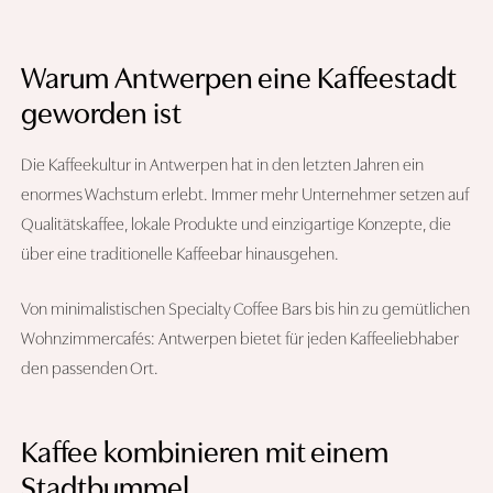
Warum Antwerpen eine Kaffeestadt
geworden ist
Die Kaffeekultur in Antwerpen hat in den letzten Jahren ein
enormes Wachstum erlebt. Immer mehr Unternehmer setzen auf
Qualitätskaffee, lokale Produkte und einzigartige Konzepte, die
über eine traditionelle Kaffeebar hinausgehen.
Von minimalistischen Specialty Coffee Bars bis hin zu gemütlichen
Wohnzimmercafés: Antwerpen bietet für jeden Kaffeeliebhaber
den passenden Ort.
Kaffee kombinieren mit einem
Stadtbummel