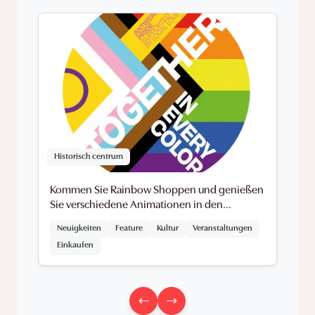
Historisch centrum
Kommen Sie Rainbow Shoppen und genießen
Sie verschiedene Animationen in den
Einkaufsstraßen.
Neuigkeiten
Feature
Kultur
Veranstaltungen
Einkaufen