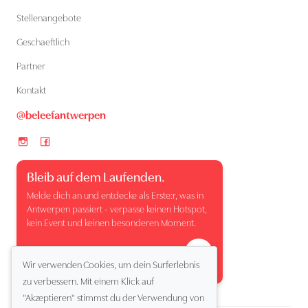
Stellenangebote
Geschaeftlich
Partner
Kontakt
@beleefantwerpen
Bleib auf dem Laufenden.
Melde dich an und entdecke als Erste:r, was in
Antwerpen passiert - verpasse keinen Hotspot,
kein Event und keinen besonderen Moment.
Wir verwenden Cookies, um dein Surferlebnis
zu verbessern. Mit einem Klick auf
"Akzeptieren" stimmst du der Verwendung von