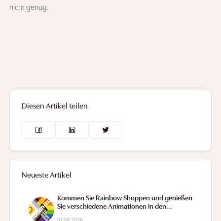
nicht genug.
Diesen Artikel teilen
Neueste Artikel
Kommen Sie Rainbow Shoppen und genießen
Sie verschiedene Animationen in den
Einkaufsstraßen.
07.08.2026