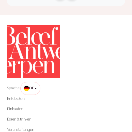
Sprache:
DE
Entdecken
Einkaufen
Essen & trinken
Veranstaltungen