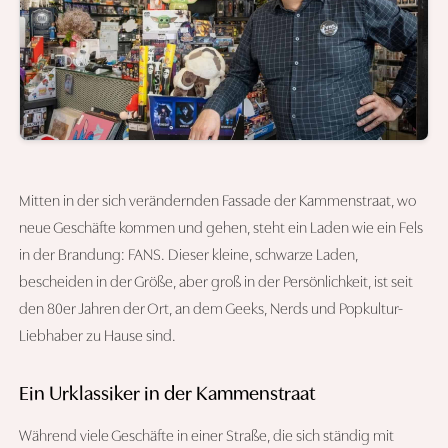
Mitten in der sich verändernden Fassade der Kammenstraat, wo
neue Geschäfte kommen und gehen, steht ein Laden wie ein Fels
in der Brandung: FANS. Dieser kleine, schwarze Laden,
bescheiden in der Größe, aber groß in der Persönlichkeit, ist seit
den 80er Jahren der Ort, an dem Geeks, Nerds und Popkultur-
Liebhaber zu Hause sind.
Ein Urklassiker in der Kammenstraat
Während viele Geschäfte in einer Straße, die sich ständig mit