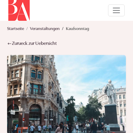
Startseite
Veranstaltungen
Kaufsonntag
Zurueck zur Uebersicht