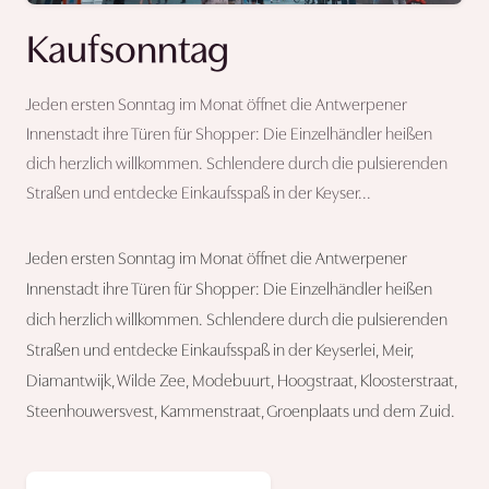
Kaufsonntag
Jeden ersten Sonntag im Monat öffnet die Antwerpener
Innenstadt ihre Türen für Shopper: Die Einzelhändler heißen
dich herzlich willkommen. Schlendere durch die pulsierenden
Straßen und entdecke Einkaufsspaß in der Keyser...
Jeden ersten Sonntag im Monat öffnet die Antwerpener
Innenstadt ihre Türen für Shopper: Die Einzelhändler heißen
dich herzlich willkommen. Schlendere durch die pulsierenden
Straßen und entdecke Einkaufsspaß in der Keyserlei, Meir,
Diamantwijk, Wilde Zee, Modebuurt, Hoogstraat, Kloosterstraat,
Steenhouwersvest, Kammenstraat, Groenplaats und dem Zuid.