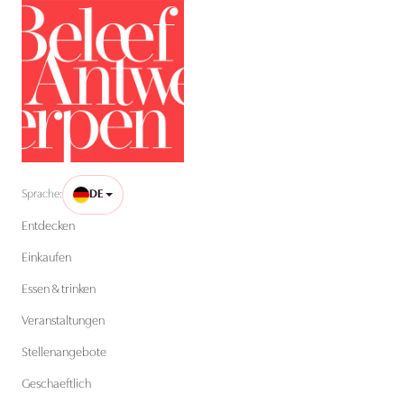
Sprache:
DE
Entdecken
Einkaufen
Essen & trinken
Veranstaltungen
Stellenangebote
Geschaeftlich