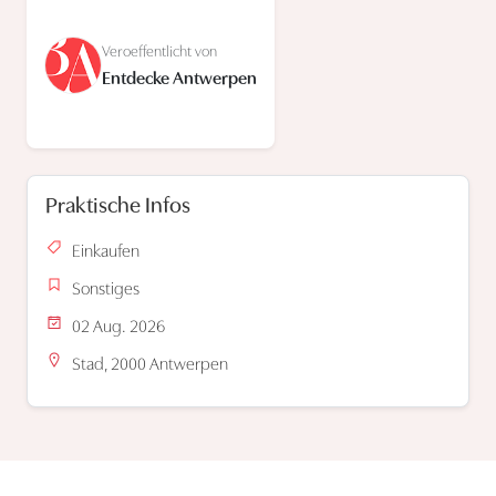
Veroeffentlicht von
Entdecke Antwerpen
Praktische Infos
Einkaufen
Sonstiges
02 Aug. 2026
Stad, 2000 Antwerpen