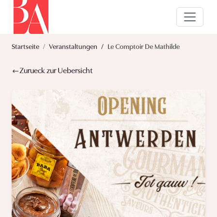
Startseite
Veranstaltungen
Le Comptoir De Mathilde
Zurueck zur Uebersicht