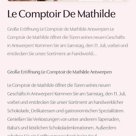
Le Comptoir De Mathilde
Große Eröffnung Le Comptoir de Mathilde Antwerpen Le
Comptoir de Mathilde öffnet die Türen seines neuen Geschäfts
in Antwerpen! Kommen Sie am Samstag, den 11. Juli, vorbei und
entdecken Sie unser Sortiment an handwerkli...
Große Eröffnung Le Comptoir de Mathilde Antwerpen
Le Comptoir de Mathilde öffnet die Türen seines neuen
Geschäfts in Antwerpen! Kommen Sie am Samstag, den 11. Juli,
vorbei und entdecken Sie unser Sortiment an handwerklicher
Schokolade, Delikatessen und gastronomischen Spezialitäten.
Genießen Sie Verkostungen von unter anderem Tapenaden,
Baba's und köstlichen Schokoladenkreationen. Außerdem