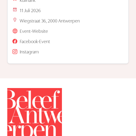
Kulinarik
11 Juli 2026
Wiegstraat 36, 2000 Antwerpen
Event-Website
Facebook-Event
Instagram