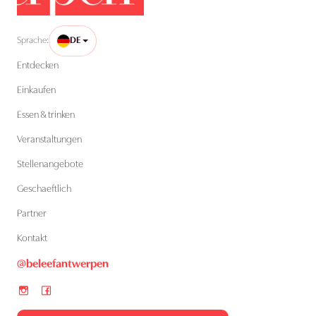
Sprache:
DE
Entdecken
Einkaufen
Essen & trinken
Veranstaltungen
Stellenangebote
Geschaeftlich
Partner
Kontakt
@beleefantwerpen