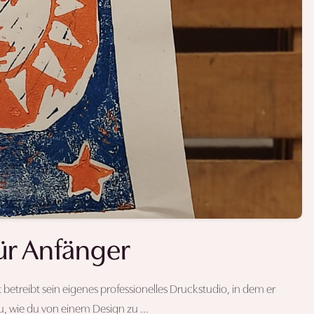
ür Anfänger
t betreibt sein eigenes professionelles Druckstudio, in dem er
, wie du von einem Design zu ...