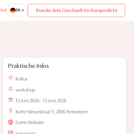
sviertel
Ruecke dein Geschaeft ins Rampenlicht
DE
Praktische Infos
Kultur
workshop
13 Juni 2026 - 13 Juni 2026
Korte Nieuwstraat 5, 2000 Antwerpen
Event-Website
Instagram