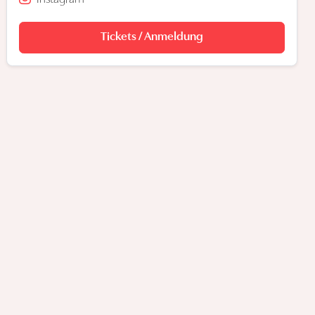
Tickets / Anmeldung