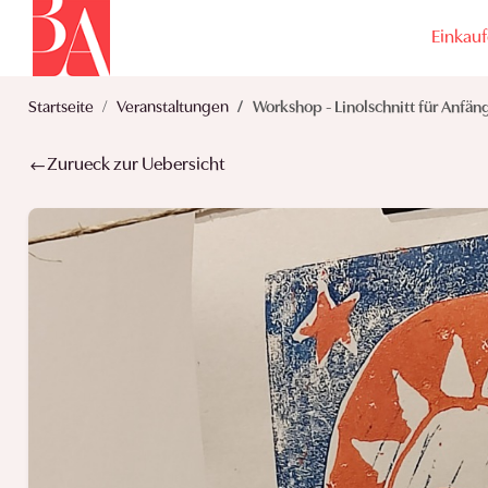
Einkau
Startseite
Veranstaltungen
Workshop - Linolschnitt für Anfän
Zurueck zur Uebersicht